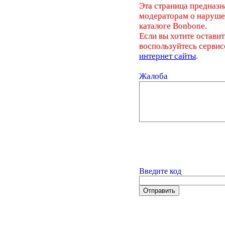
Эта страница предназн
модераторам о наруш
каталоге Bonbone.
Если вы хотите оставит
воспользуйтесь серви
интернет сайты
.
Жалоба
Введите код