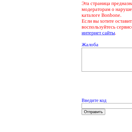
Эта страница предназн
модераторам о наруш
каталоге Bonbone.
Если вы хотите оставит
воспользуйтесь серви
интернет сайты
.
Жалоба
Введите код