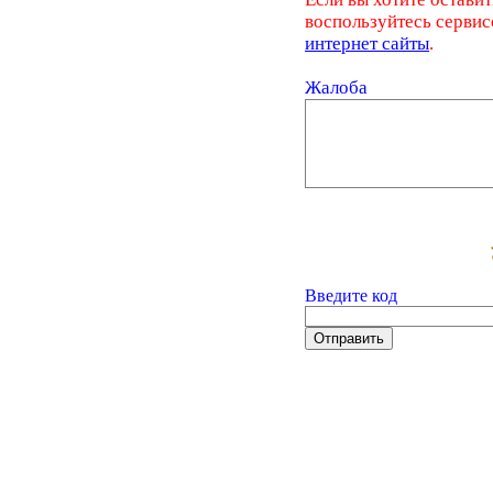
воспользуйтесь серви
интернет сайты
.
Жалоба
Введите код