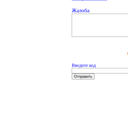
Жалоба
Введите код