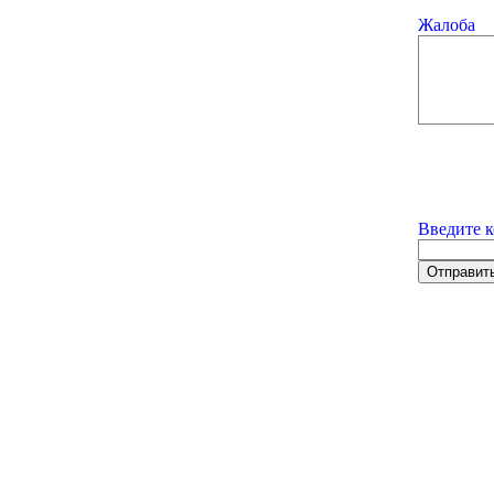
Жалоба
Введите к