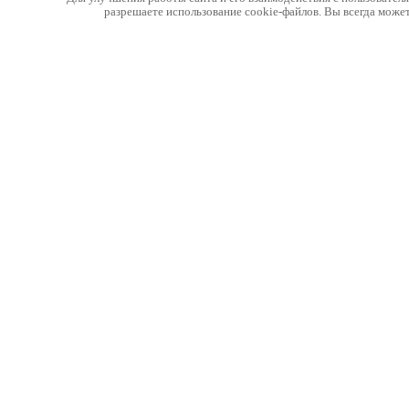
разрешаете использование cookie-файлов. Вы всегда може