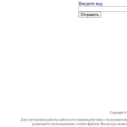
Введите код
Copyright 
Для улучшения работы сайта и его взаимодействия с пользовател
разрешаете использование cookie-файлов. Вы всегда може