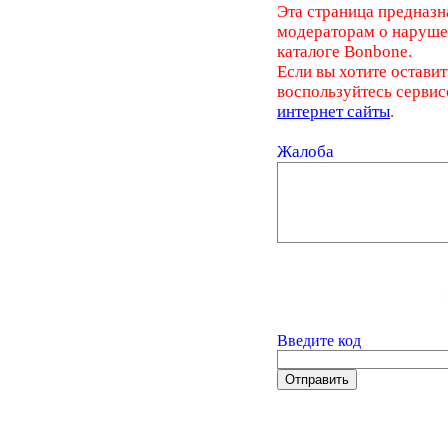
Эта страница предназн
модераторам о наруш
каталоге Bonbone.
Если вы хотите оставит
воспользуйтесь серви
интернет сайты
.
Жалоба
Введите код