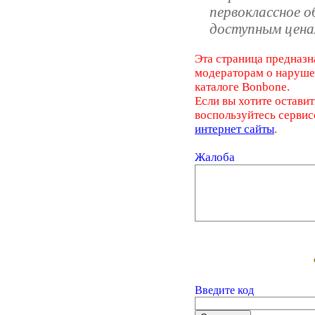
первоклассное 
доступным цена
Эта страница предназн
модераторам о наруш
каталоге Bonbone.
Если вы хотите оставит
воспользуйтесь серви
интернет сайты
.
Жалоба
Введите код