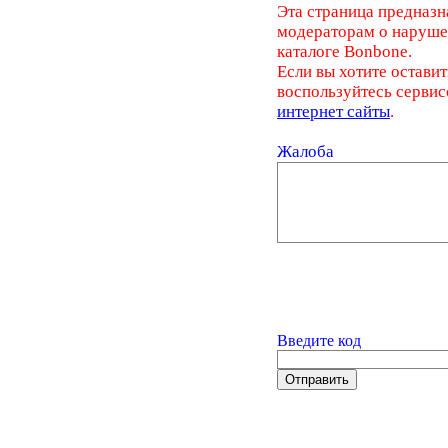
Эта страница предназн
модераторам о наруш
каталоге Bonbone.
Если вы хотите оставит
воспользуйтесь серви
интернет сайты
.
Жалоба
Введите код