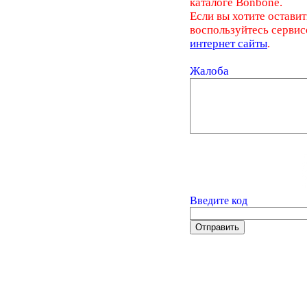
каталоге Bonbone.
Если вы хотите оставит
воспользуйтесь серви
интернет сайты
.
Жалоба
Введите код