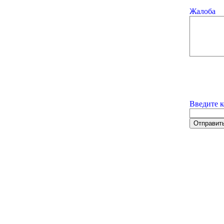
Жалоба
Введите к