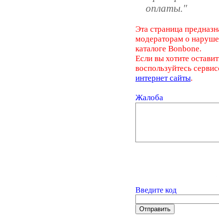
оплаты."
Эта страница предназн
модераторам о наруш
каталоге Bonbone.
Если вы хотите оставит
воспользуйтесь серви
интернет сайты
.
Жалоба
Введите код