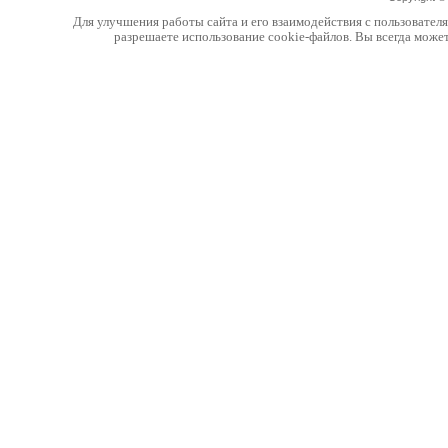
Для улучшения работы сайта и его взаимодействия с пользовател
разрешаете использование cookie-файлов. Вы всегда може