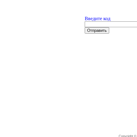
Введите код
Copyright 