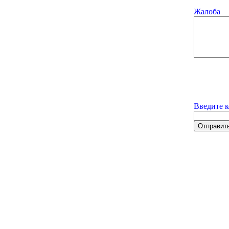
Жалоба
Введите к