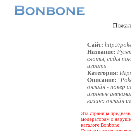
Пожал
Сайт:
http://pok
Название:
Руле
слоты, виды по
играть
Категория:
Игр
Описание:
"Poke
онлайн - покер 
игровые автомат
казино онлайн и
Эта страница предназн
модераторам о наруш
каталоге Bonbone.
Если вы хотите оставит