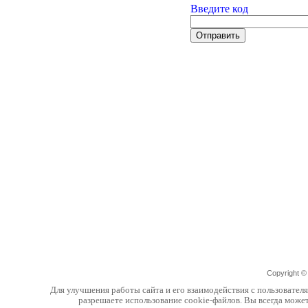
Введите код
Copyright 
Для улучшения работы сайта и его взаимодействия с пользовател
разрешаете использование cookie-файлов. Вы всегда може