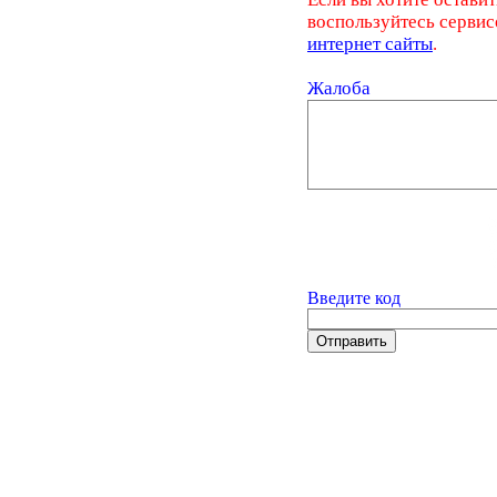
воспользуйтесь серви
интернет сайты
.
Жалоба
Введите код