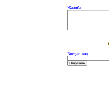
Жалоба
Введите код