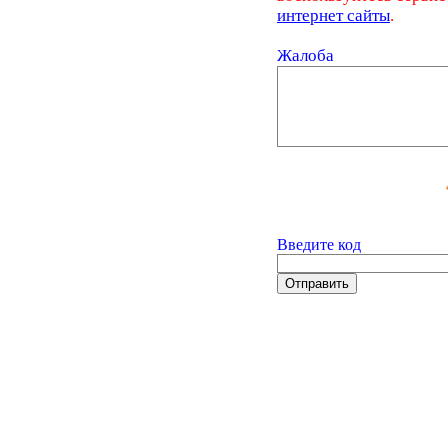
интернет сайты
.
Жалоба
Введите код