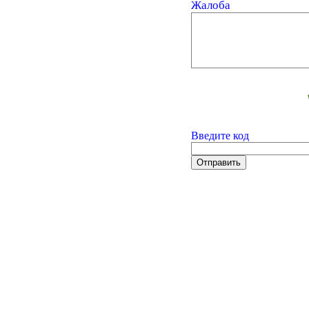
Жалоба
Введите код