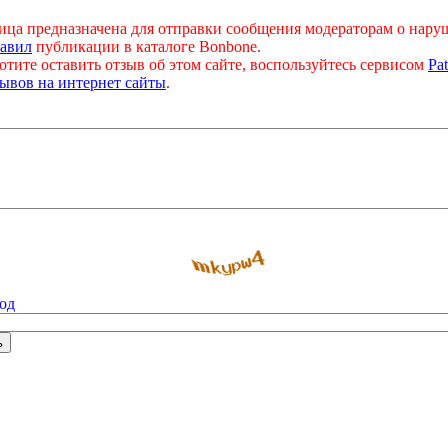
ица предназначена для отправки сообщения модераторам о нар
авил
публикации в каталоге Bonbone.
отите оставить отзыв об этом сайте, воспользуйтесь сервисом
Pat
ывов на интернет сайты
.
од