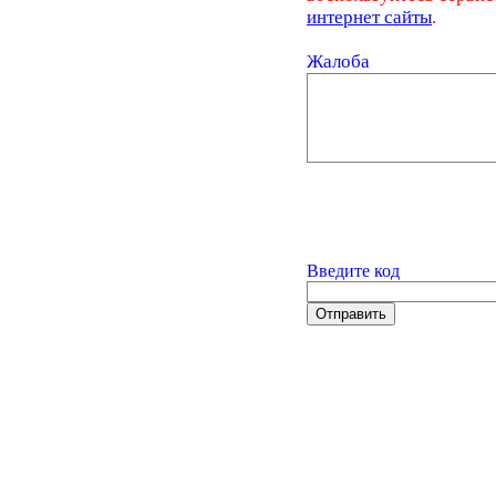
интернет сайты
.
Жалоба
Введите код