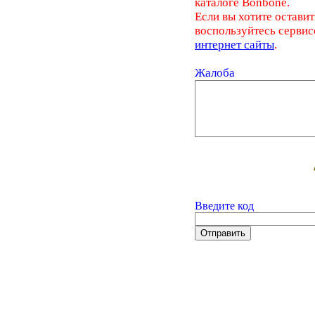
каталоге Bonbone.
Если вы хотите оставит
воспользуйтесь серви
интернет сайты
.
Жалоба
Введите код