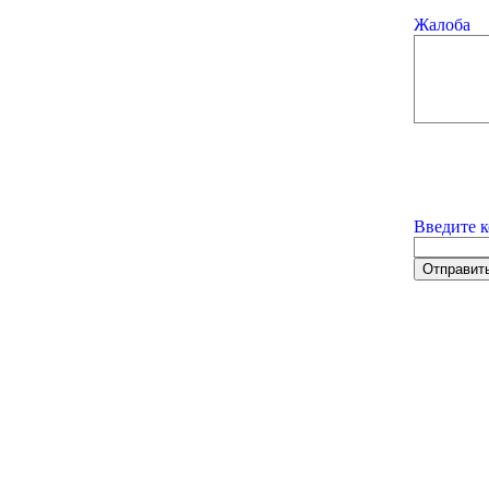
Жалоба
Введите к