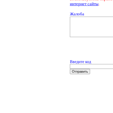
интернет сайты
.
Жалоба
Введите код