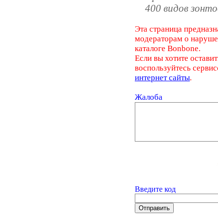
400 видов зонто
Эта страница предназн
модераторам о наруш
каталоге Bonbone.
Если вы хотите оставит
воспользуйтесь серви
интернет сайты
.
Жалоба
Введите код