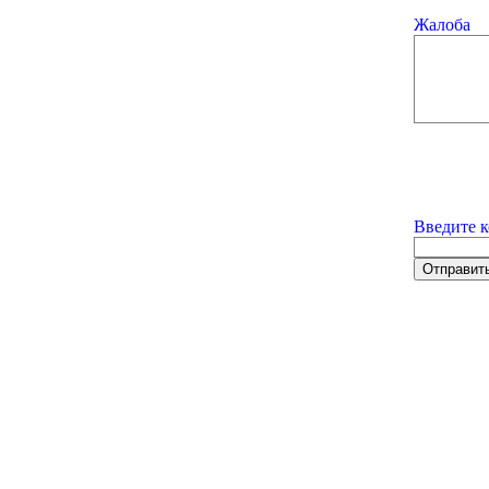
Жалоба
Введите к