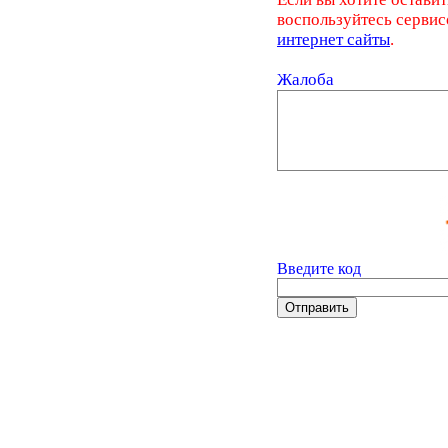
воспользуйтесь серви
интернет сайты
.
Жалоба
Введите код