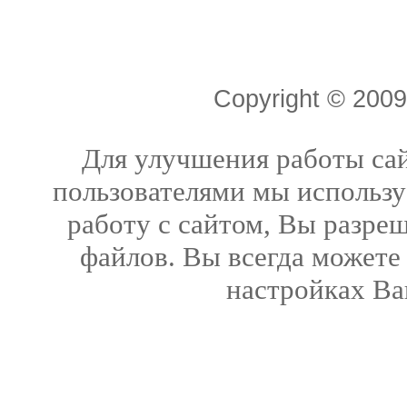
Copyright © 20
Для улучшения работы сай
пользователями мы использу
работу с сайтом, Вы разреш
файлов. Вы всегда можете
настройках Ва