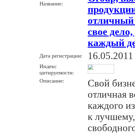
Название:
продукции
отличный 
свое дело,
каждый де
16.05.2011
Дата регистрации:
Индекс
цитируемости:
Описание:
Свой бизне
отличная 
каждого и
к лучшему,
свободног