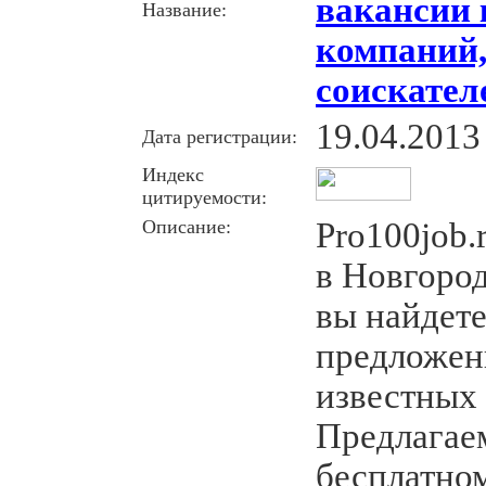
вакансии
Название:
компаний,
соискател
19.04.2013
Дата регистрации:
Индекс
цитируемости:
Описание:
Pro100job.
в Новгород
вы найдете
предложен
известных
Предлагае
бесплатно