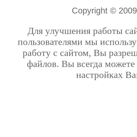
Copyright © 20
Для улучшения работы сай
пользователями мы использу
работу с сайтом, Вы разреш
файлов. Вы всегда можете
настройках Ва