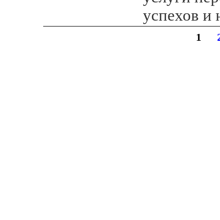
успехов и
1