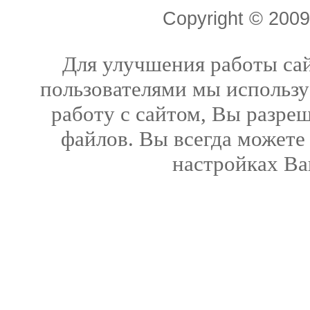
Copyright © 20
Для улучшения работы сай
пользователями мы использу
работу с сайтом, Вы разреш
файлов. Вы всегда можете
настройках Ва