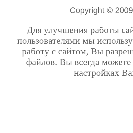
Copyright © 20
Для улучшения работы сай
пользователями мы использу
работу с сайтом, Вы разреш
файлов. Вы всегда можете
настройках Ва