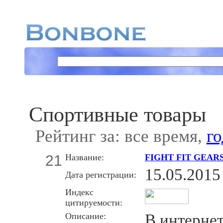
Спортивные товары
Рейтинг за: все время,
го
21
Название:
FIGHT FIT GEAR
15.05.2015
Дата регистрации:
Индекс
цитируемости:
Описание:
В интерне