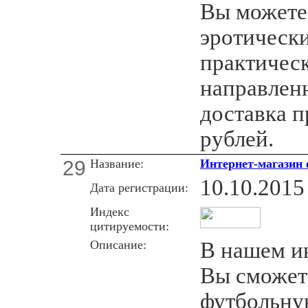
Вы можете 
эротическ
практичес
направленн
доставка п
рублей.
29
Название:
Интернет-магазин
10.10.2015
Дата регистрации:
Индекс
цитируемости:
Описание:
В нашем и
Вы сможет
футбольну