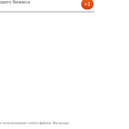
ашего бизнеса
е использование cookie-файлов. Вы всегда