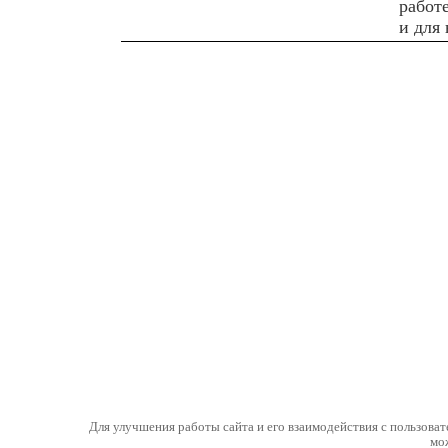
работ
и для 
Для улучшения работы сайта и его взаимодействия с пользоват
мо