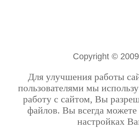
Copyright © 20
Для улучшения работы сай
пользователями мы использу
работу с сайтом, Вы разреш
файлов. Вы всегда можете
настройках Ва