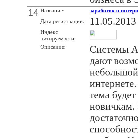
14
Название:
заработок в интер
11.05.2013
Дата регистрации:
Индекс
цитируемости:
Описание:
Системы А
дают возм
небольшой
интернете.
тема будет
новичкам. 
достаточно
способност