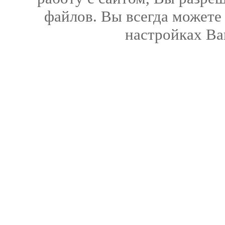
файлов. Вы всегда можете
настройках Ва