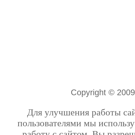
Copyright © 20
Для улучшения работы сай
пользователями мы использу
работу с сайтом, Вы разреш