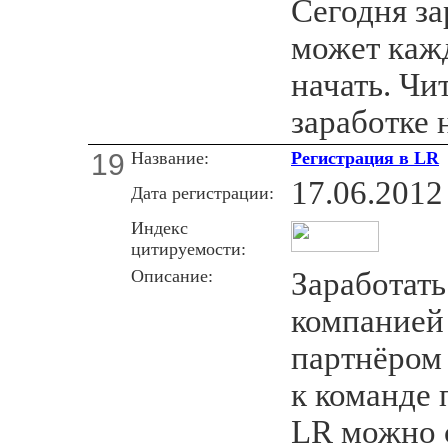
Сегодня за
может кажд
начать. Чи
заработке 
19
Название:
Регистрация в LR
17.06.2012
Дата регистрации:
Индекс
цитируемости:
Описание:
Заработать
компанией 
партнёром
к команде 
LR можно 