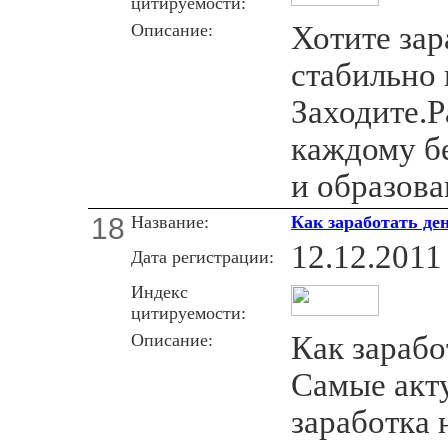
цитируемости:
Описание:
Хотите зар
стабильно 
Заходите.Р
каждому б
и образова
18
Название:
Как заработать ден
12.12.2011
Дата регистрации:
Индекс
цитируемости:
Описание:
Как зарабо
Самые акт
заработка 