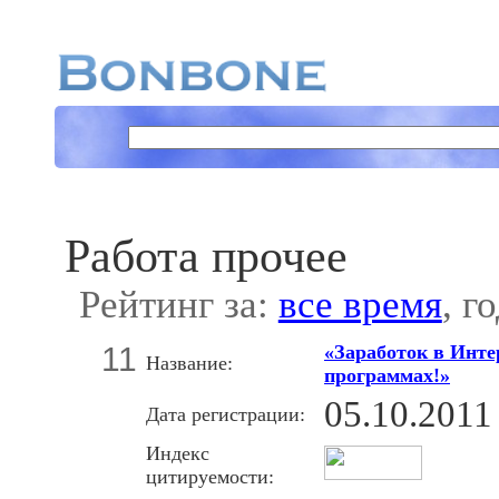
Работа прочее
Рейтинг за:
все время
, г
11
«Заработок в Инте
Название:
программах!»
05.10.2011
Дата регистрации:
Индекс
цитируемости: