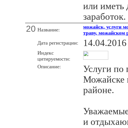
или иметь
заработок.
20
можайск, услуги м
Название:
траву, можайском 
14.04.2016
Дата регистрации:
Индекс
цитируемости:
Описание:
Услуги по 
Можайске 
районе.
Уважаемые
и отдыхаю