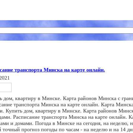
сание транспорта Минска на карте онлайн.
2021
ь дом, квартиру в Минске. Карта районов Минска с гран
сание транспорта Минска на карте онлайн. Карта Минска
и. Купить дом, квартиру в Минске. Карта районов Минск
цами. Расписание транспорта Минска на карте онлайн. 
ами и домами. Погода в Минске на сегодня, на неделю, н
 точный прогноз погоды по часам - на неделю и на 14 дн