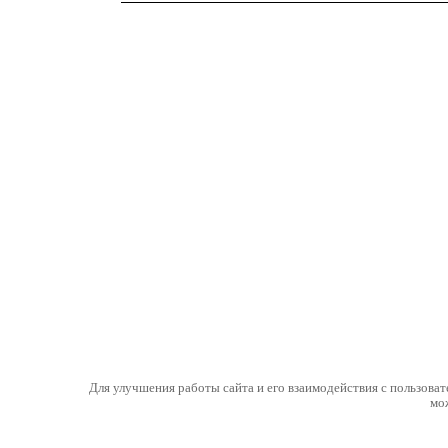
Для улучшения работы сайта и его взаимодействия с пользоват
мо