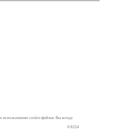
е использование cookie-файлов. Вы всегда
0.8224