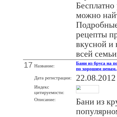
Бесплатно
можно найт
Подробные
рецепты п
вкусной и
всей семьи
17
Бани из бруса на п
Название:
по хорошим ценам.
22.08.2012
Дата регистрации:
Индекс
цитируемости:
Описание:
Бани из кр
популярно