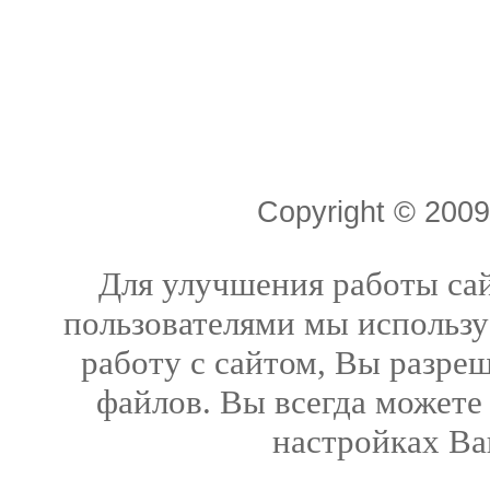
Copyright © 20
Для улучшения работы сай
пользователями мы использу
работу с сайтом, Вы разреш
файлов. Вы всегда можете
настройках Ва