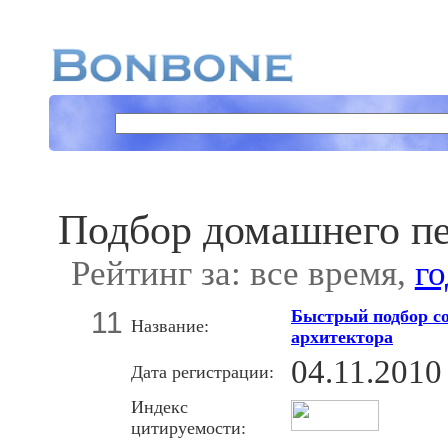
Подбор домашнего п
Рейтинг за: все время,
го
11
Быстрый подбор со
Название:
архитектора
04.11.2010
Дата регистрации:
Индекс
цитируемости: