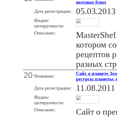
вкусных блюд
05.03.2013
Дата регистрации:
Индекс
цитируемости:
Описание:
MasterShef.
котором со
рецептов 
разных ст
20
Сайт о планете Зем
Название:
ресурсы планеты, 
11.08.2011
Дата регистрации:
Индекс
цитируемости:
Описание:
Сайт о пре