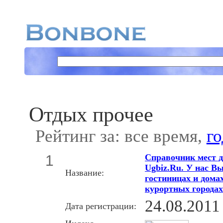
Отдых прочее
Рейтинг за: все время,
го
1
Справочник мест д
Ugbiz.Ru. У нас В
Название:
гостиницах и дома
курортных городах
24.08.2011
Дата регистрации: