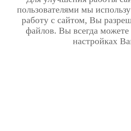
пользователями мы использу
работу с сайтом, Вы разреш
файлов. Вы всегда можете
настройках Ва