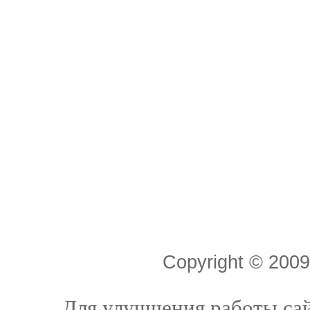
Copyright © 20
Для улучшения работы сай