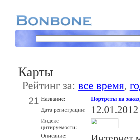
Карты
Рейтинг за:
все время
,
го
21
Название:
Портреты на заказ,
12.01.2012
Дата регистрации:
Индекс
цитируемости:
Описание:
Интернет м