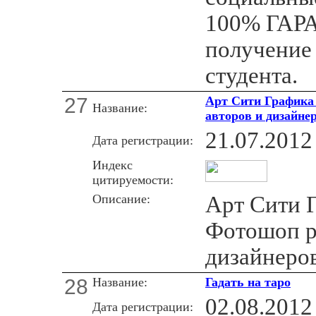
100% ГАР
получение
студента.
27
Арт Сити Графика
Название:
авторов и дизайнер
21.07.2012
Дата регистрации:
Индекс
цитируемости:
Описание:
Арт Сити 
Фотошоп р
дизайнеров
28
Название:
Гадать на таро
02.08.2012
Дата регистрации: