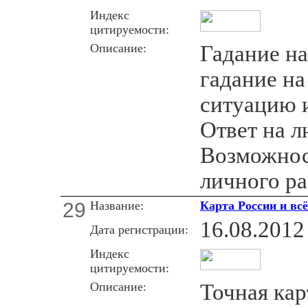
Индекс
цитируемости:
Описание:
Гадание на
гадание на
ситуацию и
Ответ на л
Возможнос
личного ра
29
Название:
Карта России и вс
16.08.2012
Дата регистрации:
Индекс
цитируемости:
Описание:
Точная кар