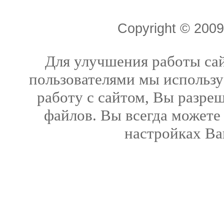
Copyright © 20
Для улучшения работы сай
пользователями мы использу
работу с сайтом, Вы разреш
файлов. Вы всегда можете
настройках Ва