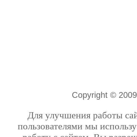
Copyright © 20
Для улучшения работы сай
пользователями мы использу