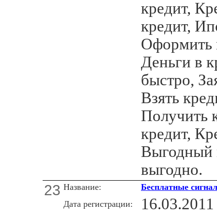
кредит, Кр
кредит, Ип
Оформить 
Деньги в к
быстро, За
Взять кред
Получить 
кредит, Кр
Выгодный 
выгодно.
23
Название:
Бесплатные сигна
16.03.2011
Дата регистрации: