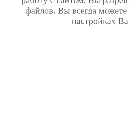
работу с сайтом, Вы разреш
файлов. Вы всегда можете
настройках Ва