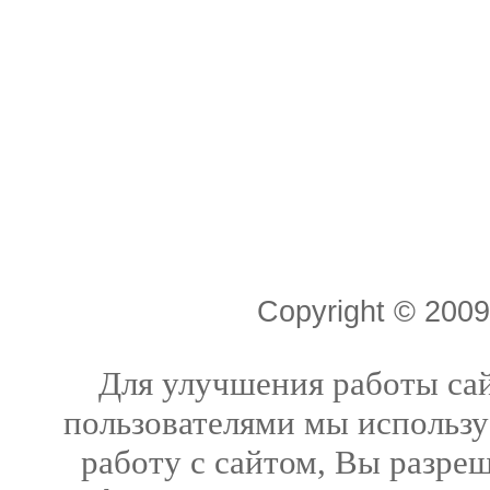
Copyright © 20
Для улучшения работы сай
пользователями мы использу
работу с сайтом, Вы разреш