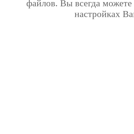
файлов. Вы всегда можете
настройках Ва