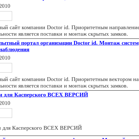
2010
ный сайт компании Doctor id. Приоритетным направлени
льности является поставки и монтаж скрытых замков.
ытный портал организации Doctor id. Монтаж систем
наблюдения
2010
ный сайт компании Doctor id. Приоритетным вектором н
льности является поставки и монтаж скрытых замков.
и для Касперского ВСЕХ ВЕРСИЙ
2010
 для Касперского ВСЕХ ВЕРСИЙ