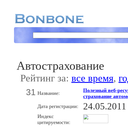
Автострахование
Рейтинг за:
все время
,
го
31
Полезный веб-ресур
Название:
страхование автом
24.05.2011
Дата регистрации:
Индекс
цитируемости: