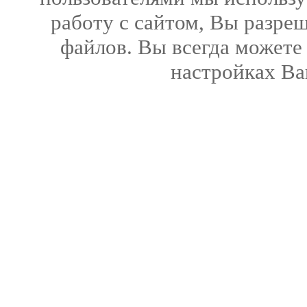
работу с сайтом, Вы разреш
файлов. Вы всегда можете
настройках Ва