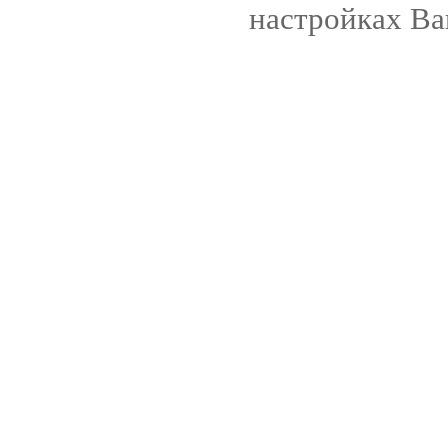
настройках Ва