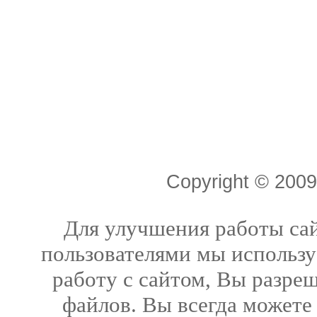
Copyright © 20
Для улучшения работы сай
пользователями мы использу
работу с сайтом, Вы разреш
файлов. Вы всегда можете