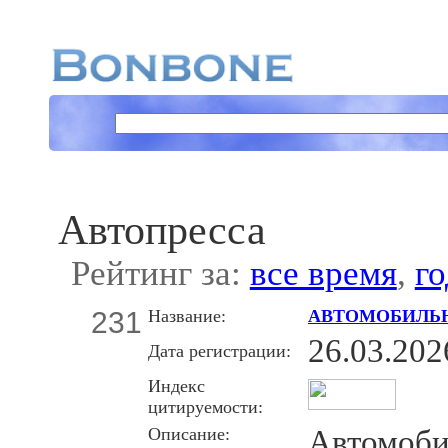
Автопресса
Рейтинг за:
все время
,
го
231
Название:
АВТОМОБИЛЬ
26.03.202
Дата регистрации:
Индекс
цитируемости:
Описание:
Автомоби