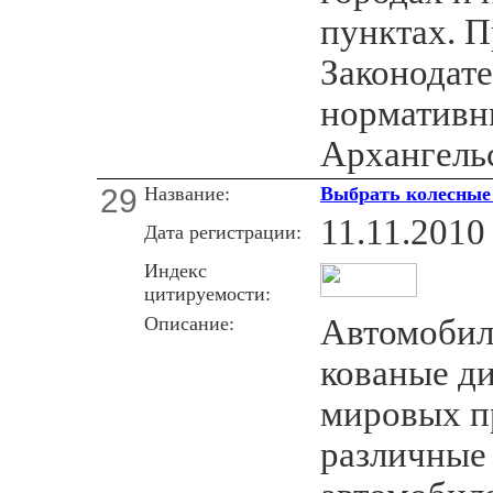
пунктах. П
Законодат
нормативн
Архангельс
29
Название:
Выбрать колесные 
11.11.2010
Дата регистрации:
Индекс
цитируемости:
Описание:
Автомобил
кованые д
мировых п
различные