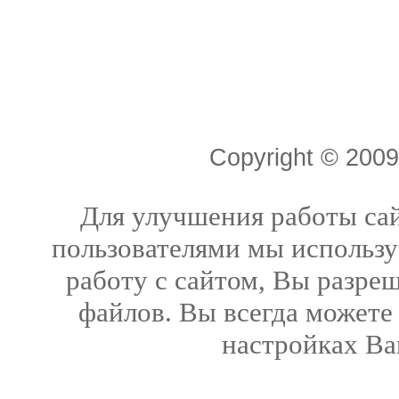
Copyright © 20
Для улучшения работы сай
пользователями мы использу
работу с сайтом, Вы разреш
файлов. Вы всегда можете
настройках Ва