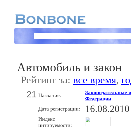
Автомобиль и закон
Рейтинг за:
все время
,
го
21
Законодательные 
Название:
Федерации
16.08.2010
Дата регистрации:
Индекс
цитируемости: