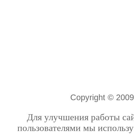
Copyright © 20
Для улучшения работы сай
пользователями мы использу