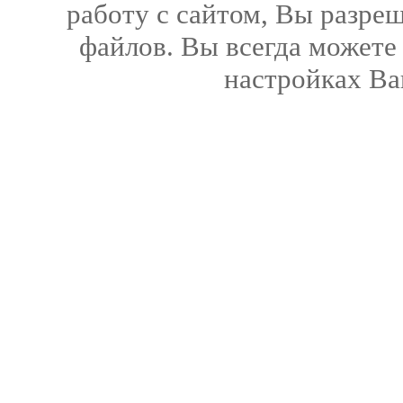
работу с сайтом, Вы разреш
файлов. Вы всегда можете
настройках Ва