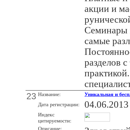
акции и ма
рунической
Семинары 
самые раз
Постоянно
разделов с
практикой
специалист
23
Название:
Уникальная и бесп
04.06.2013
Дата регистрации:
Индекс
цитируемости:
Описание: