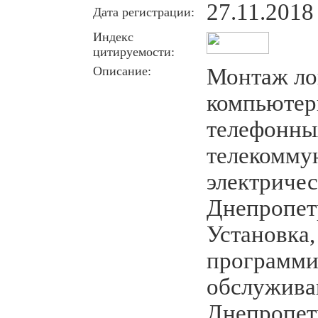
27.11.2018
Дата регистрации:
Индекс
цитируемости:
Описание:
Монтаж ло
компьютер
телефонных
телекомму
электричес
Днепропет
Установка,
программи
обслужива
Днепропет