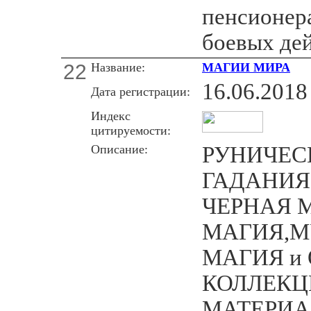
пенсионер
боевых де
22
Название:
МАГИИ МИРА
16.06.2018
Дата регистрации:
Индекс
цитируемости:
Описание:
РУНИЧЕС
ГАДАНИЯ 
ЧЕРНАЯ 
МАГИЯ,М
МАГИЯ и
КОЛЛЕКЦ
МАТЕРИАЛ