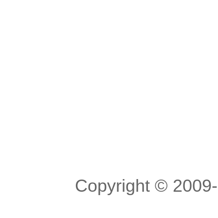
Copyright © 200