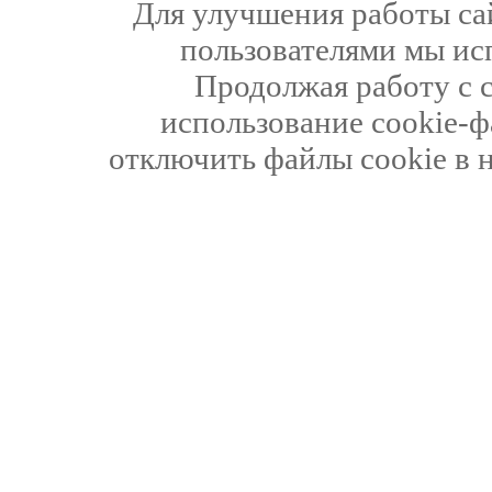
Для улучшения работы сай
пользователями мы ис
Продолжая работу с 
использование cookie-ф
отключить файлы cookie в 