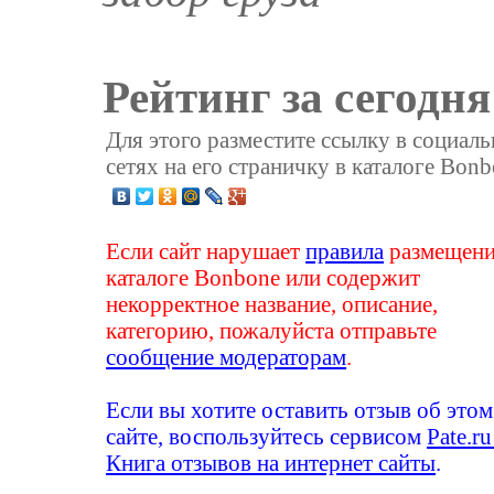
Рейтинг за сегодня
Для этого разместите ссылку в социал
сетях на его страничку в каталоге Bonb
Если сайт нарушает
правила
размещени
каталоге Bonbone или содержит
некорректное название, описание,
категорию, пожалуйста отправьте
сообщение модераторам
.
Если вы хотите оставить отзыв об этом
сайте, воспользуйтесь сервисом
Pate.ru
Книга отзывов на интернет сайты
.