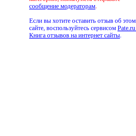
сообщение модераторам
.
Если вы хотите оставить отзыв об этом
сайте, воспользуйтесь сервисом
Pate.ru
Книга отзывов на интернет сайты
.