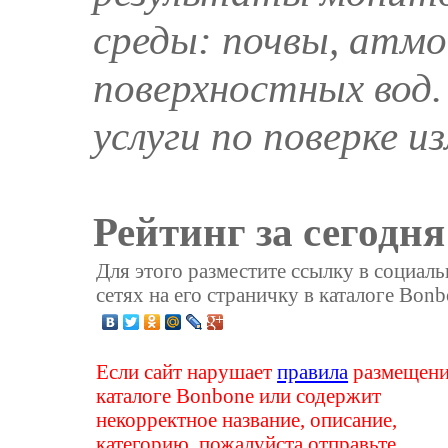
среды: почвы, атмо
поверхностных вод.
услуги по поверке 
Рейтинг за сегодня
Для этого разместите ссылку в социал
сетях на его страничку в каталоге Bonb
Если сайт нарушает
правила
размещени
каталоге Bonbone или содержит
некорректное название, описание,
категорию, пожалуйста отправьте