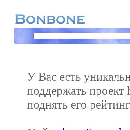
У Вас есть уникаль
поддержать проект ht
поднять его рейтинг