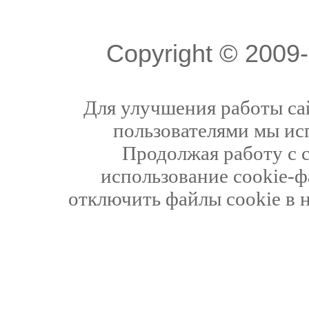
Copyright © 200
Для улучшения работы сай
пользователями мы ис
Продолжая работу с 
использование cookie-ф
отключить файлы cookie в 